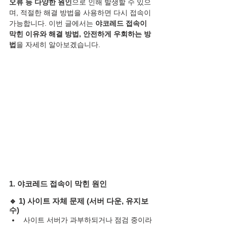
오류 등 다양한 원인
으로 인해 발생할 수 있으
며, 적절한 해결 방법을 사용하면 다시 접속이 
가능합니다. 이번 글에서는 
야코레드 접속이 
막힌 이유와 해결 방법, 안전하게 우회하는 방
법
을 자세히 알아보겠습니다.
1. 야코레드 접속이 막힌 원인
🔹 
1) 사이트 자체 문제 (서버 다운, 유지보
수)
사이트 서버가 과부하되거나 점검 중이라