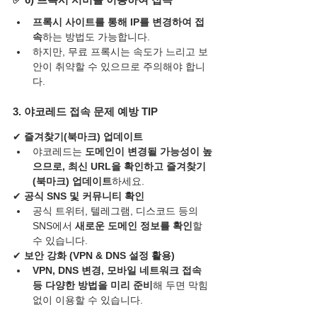
프록시 사이트를 통해 IP를 변경하여 접
속
하는 방법도 가능합니다.
하지만, 무료 프록시는 속도가 느리고 보
안이 취약할 수 있으므로 주의해야 합니
다.
3. 야코레드 접속 문제 예방 TIP
✔ 
즐겨찾기(북마크) 업데이트
야코레드는 
도메인이 변경될 가능성이 높
으므로, 최신 URL을 확인하고 즐겨찾기
(북마크) 업데이트
하세요.
✔ 
공식 SNS 및 커뮤니티 확인
공식 트위터, 텔레그램, 디스코드 등의 
SNS에서 
새로운 도메인 정보를 확인
할 
수 있습니다.
✔ 
보안 강화 (VPN & DNS 설정 활용)
VPN, DNS 변경, 모바일 네트워크 접속 
등 다양한 방법을 미리 준비
해 두면 막힘 
없이 이용할 수 있습니다.