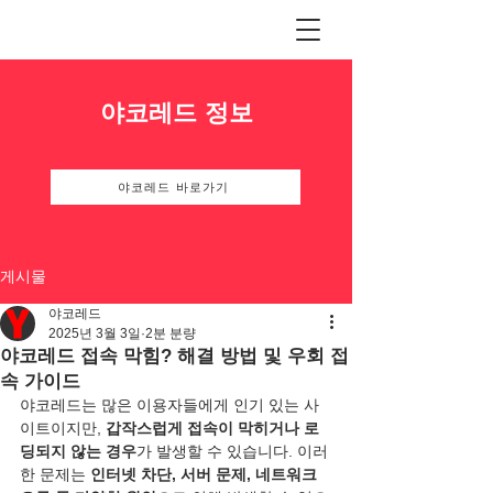
야코레드 정보
야코레드 바로가기
게시물
야코레드
2025년 3월 3일
2분 분량
야코레드 접속 막힘? 해결 방법 및 우회 접
속 가이드
야코레드는 많은 이용자들에게 인기 있는 사
이트이지만, 
갑작스럽게 접속이 막히거나 로
딩되지 않는 경우
가 발생할 수 있습니다. 이러
한 문제는 
인터넷 차단, 서버 문제, 네트워크 