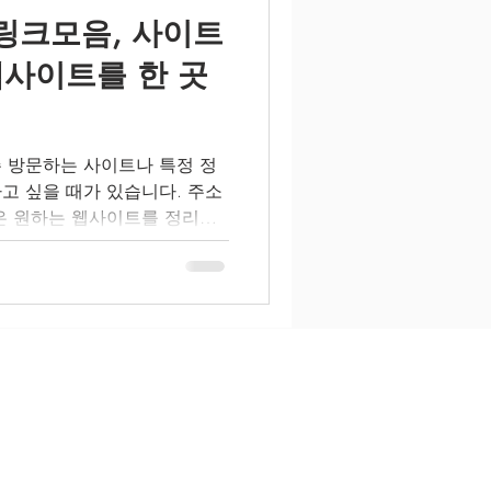
링크모음, 사이트
웹사이트를 한 곳
 방문하는 사이트나 특정 정
고 싶을 때가 있습니다. 주소
은 원하는 웹사이트를 정리하
 있도록 도와주는 기능 입니