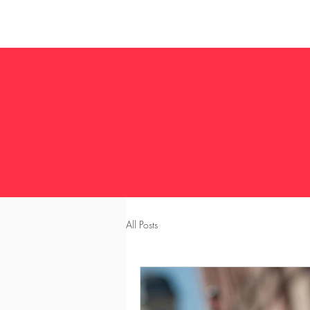
All Posts