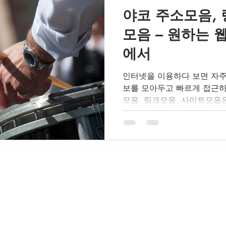
야코 주소모음, 
모음 – 원하는 
에서
인터넷을 이용하다 보면 자주
보를 모아두고 빠르게 접근하
모음, 링크모음, 사이트모음
여 한 곳에서 쉽게 접근할 수
다. 특히, 자주 방문하는...