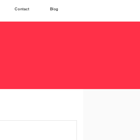
Contact
Blog