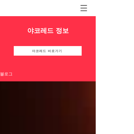
야코레드 정보
야코레드 바로가기
블로그